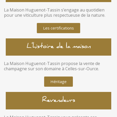
La Maison Huguenot-Tassin s’engage au quotidien
pour une viticulture plus respectueuse de la nature.
Les certifications
L'histoire de la maison
La Maison Huguenot-Tassin propose la vente de
champagne sur son domaine à Celles-sur-Ource.
Héritage
Revendeurs