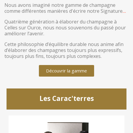
Nous avons imaginé notre gamme de champagne
comme différentes manières d'écrire notre Signature
…
Quatrième génération à élaborer du champagne à
Celles sur Ource, nous nous souvenons du passé pour
améliorer l’avenir.
Cette philosophie d’équilibre durable nous anime afin
d’élaborer des champagnes toujours plus expressifs,
toujours plus fins, toujours plus complexes.
Découvrir la gamme
Les Carac'terres