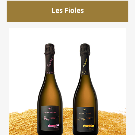
Les Fioles