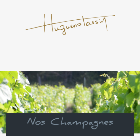
Nos Champagnes