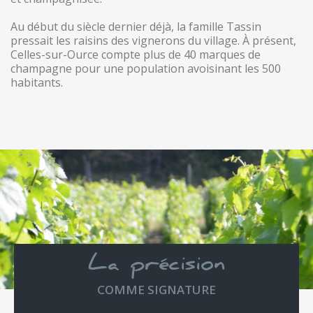
Au début du siècle dernier déjà, la famille Tassin
pressait les raisins des vignerons du village. À présent,
Celles-sur-Ource compte plus de 40 marques de
champagne pour une population avoisinant les 500
habitants.
La précision
COMME SIGNATURE