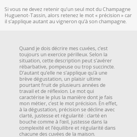
Si vous ne devez retenir qu’un seul mot du Champagne
Huguenot-Tassin, alors retenez le mot « précision » car
il s’applique autant au vigneron qu’à son champagne.
Quand je dois décrire mes cuvées, c’est
toujours un exercice périlleux. Selon la
situation, cette description peut s’avérer
rébarbative, pompeuse ou trop succincte.
D’autant qu’elle ne s’applique qu’à une
brève dégustation, un plaisir ultime
pourtant fruit de plusieurs années de
travail et de réflexion. Le mot qui
caractérise le plus la manière dont je fais
mon métier, c’est le mot précision. En effet,
à la dégustation, précision se décline avec
clarté, justesse et régularité : clarté en
bouche comme à l’œil, justesse dans la
complexité et l’équilibre et régularité dans
chacune des cuvées de la maison.