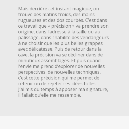
Mais derrière cet instant magique, on
trouve des matins froids, des mains
rugueuses et des dos courbés. C’est dans
ce travail que « précision » va prendre son
origine, dans l’adresse à la taille ou au
palissage, dans l’habilité des vendangeurs
à ne choisir que les plus belles grappes
avec délicatesse. Puis de retour dans la
cave, la précision va se décliner dans de
minutieux assemblages. Et puis quand
l’envie me prend d’explorer de nouvelles
perspectives, de nouvelles techniques,
c’est cette précision qui me permet de
retenir ou de rejeter ces idées folles…
J’ai mis du temps à apposer ma signature,
il fallait qu’elle me ressemble.