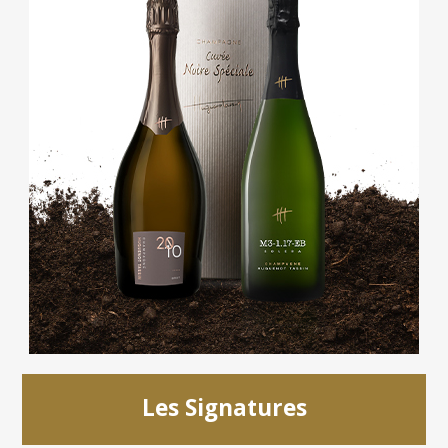
Les Signatures