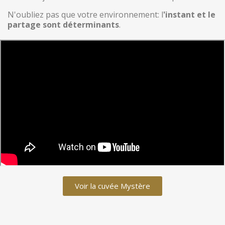
N'oubliez pas que votre environnement: l
'instant et le
partage sont déterminants
.
Voir la cuvée Mystère